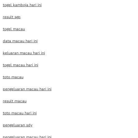
togel kamboja hari ini
result sgp
togel macau
data macau hari ini
keluaran macau hari ini
togel macau hari ini
toto macau
pengeluaran macau hari ini
result macau
toto macau hari ini
pengeluaran sdy
pengeluaran macau hari ini