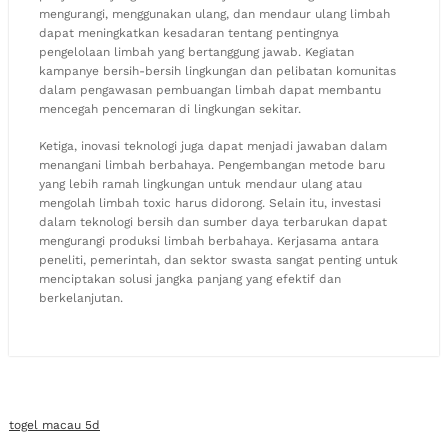
mengurangi, menggunakan ulang, dan mendaur ulang limbah
dapat meningkatkan kesadaran tentang pentingnya
pengelolaan limbah yang bertanggung jawab. Kegiatan
kampanye bersih-bersih lingkungan dan pelibatan komunitas
dalam pengawasan pembuangan limbah dapat membantu
mencegah pencemaran di lingkungan sekitar.
Ketiga, inovasi teknologi juga dapat menjadi jawaban dalam
menangani limbah berbahaya. Pengembangan metode baru
yang lebih ramah lingkungan untuk mendaur ulang atau
mengolah limbah toxic harus didorong. Selain itu, investasi
dalam teknologi bersih dan sumber daya terbarukan dapat
mengurangi produksi limbah berbahaya. Kerjasama antara
peneliti, pemerintah, dan sektor swasta sangat penting untuk
menciptakan solusi jangka panjang yang efektif dan
berkelanjutan.
togel macau 5d