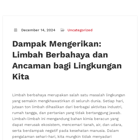
December 14, 2024
Uncategorized
Dampak Mengerikan:
Limbah Berbahaya dan
Ancaman bagi Lingkungan
Kita
Limbah berbahaya merupakan salah satu masalah lingkungan
yang semakin mengkhawatirkan di seluruh dunia. Setiap hari,
jutaan ton limbah dihasilkan dari berbagai aktivitas industri,
rumah tangga, dan pertanian yang tidak bertanggung jawab.
Limbah-limbah ini mengandung bahan kimia beracun yang
dapat merusak ekosistem, mencemari tanah, air, dan udara,
serta berdampak negatif pada kesehatan manusia. Dalam
pengalaman sehari-hari, kita mungkin tidak menyadari