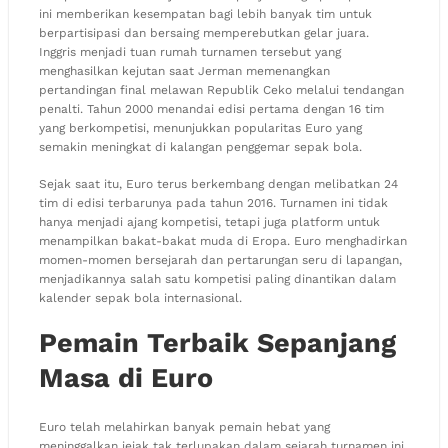
ini memberikan kesempatan bagi lebih banyak tim untuk
berpartisipasi dan bersaing memperebutkan gelar juara.
Inggris menjadi tuan rumah turnamen tersebut yang
menghasilkan kejutan saat Jerman memenangkan
pertandingan final melawan Republik Ceko melalui tendangan
penalti. Tahun 2000 menandai edisi pertama dengan 16 tim
yang berkompetisi, menunjukkan popularitas Euro yang
semakin meningkat di kalangan penggemar sepak bola.
Sejak saat itu, Euro terus berkembang dengan melibatkan 24
tim di edisi terbarunya pada tahun 2016. Turnamen ini tidak
hanya menjadi ajang kompetisi, tetapi juga platform untuk
menampilkan bakat-bakat muda di Eropa. Euro menghadirkan
momen-momen bersejarah dan pertarungan seru di lapangan,
menjadikannya salah satu kompetisi paling dinantikan dalam
kalender sepak bola internasional.
Pemain Terbaik Sepanjang
Masa di Euro
Euro telah melahirkan banyak pemain hebat yang
meninggalkan jejak tak terlupakan dalam sejarah turnamen ini.