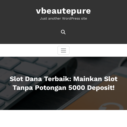
Skip
to
vbeautepure
content
Just another WordPress site
Slot Dana Terbaik: Mainkan Slot
Tanpa Potongan 5000 Deposit!