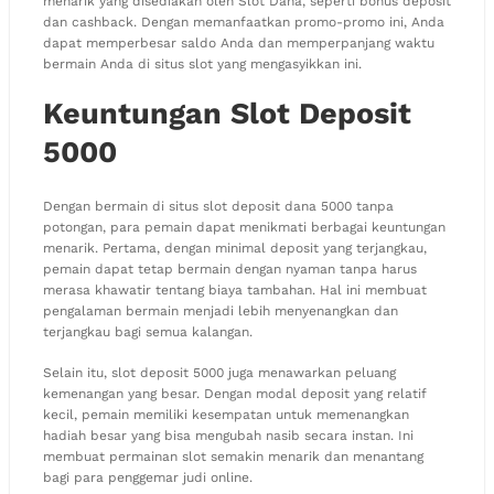
menarik yang disediakan oleh Slot Dana, seperti bonus deposit
dan cashback. Dengan memanfaatkan promo-promo ini, Anda
dapat memperbesar saldo Anda dan memperpanjang waktu
bermain Anda di situs slot yang mengasyikkan ini.
Keuntungan Slot Deposit
5000
Dengan bermain di situs slot deposit dana 5000 tanpa
potongan, para pemain dapat menikmati berbagai keuntungan
menarik. Pertama, dengan minimal deposit yang terjangkau,
pemain dapat tetap bermain dengan nyaman tanpa harus
merasa khawatir tentang biaya tambahan. Hal ini membuat
pengalaman bermain menjadi lebih menyenangkan dan
terjangkau bagi semua kalangan.
Selain itu, slot deposit 5000 juga menawarkan peluang
kemenangan yang besar. Dengan modal deposit yang relatif
kecil, pemain memiliki kesempatan untuk memenangkan
hadiah besar yang bisa mengubah nasib secara instan. Ini
membuat permainan slot semakin menarik dan menantang
bagi para penggemar judi online.