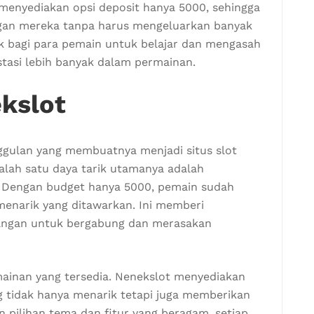
d menyediakan opsi deposit hanya 5000, sehingga
gan mereka tanpa harus mengeluarkan banyak
ik bagi para pemain untuk belajar dan mengasah
tasi lebih banyak dalam permainan.
kslot
gulan yang membuatnya menjadi situs slot
Salah satu daya tarik utamanya adalah
 Dengan budget hanya 5000, pemain sudah
enarik yang ditawarkan. Ini memberi
langan untuk bergabung dan merasakan
mainan yang tersedia. Nenekslot menyediakan
ng tidak hanya menarik tetapi juga memberikan
 pilihan tema dan fitur yang beragam, setiap