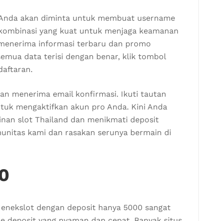
n, Anda akan diminta untuk membuat username
 kombinasi yang kuat untuk menjaga keamanan
uk menerima informasi terbaru dan promo
emua data terisi dengan benar, klik tombol
daftaran.
an menerima email konfirmasi. Ikuti tautan
ntuk mengaktifkan akun pro Anda. Kini Anda
inan slot Thailand dan menikmati deposit
unitas kami dan rasakan serunya bermain di
0
enekslot dengan deposit hanya 5000 sangat
e deposit yang nyaman dan cepat. Banyak situs