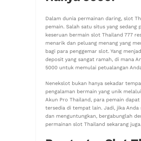
Dalam dunia permainan daring, slot T
pemain. Salah satu situs yang sedang
keseruan bermain slot Thailand 777 re
menarik dan peluang menang yang men
bagi para penggemar slot. Yang menja
deposit yang sangat ramah, di mana A
5000 untuk memulai petualangan Anda
Nenekslot bukan hanya sekadar tempa
pengalaman bermain yang unik melalui
Akun Pro Thailand, para pemain dapat
tersedia di tempat lain. Jadi, jika An
dan menguntungkan, bergabunglah den
permainan slot Thailand sekarang juga