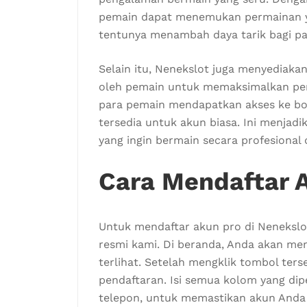
pemain dapat menemukan permainan yan
tentunya menambah daya tarik bagi pa
Selain itu, Nenekslot juga menyediaka
oleh pemain untuk memaksimalkan pen
para pemain mendapatkan akses ke bon
tersedia untuk akun biasa. Ini menjadi
yang ingin bermain secara profesiona
Cara Mendaftar 
Untuk mendaftar akun pro di Nenekslo
resmi kami. Di beranda, Anda akan me
terlihat. Setelah mengklik tombol ters
pendaftaran. Isi semua kolom yang dip
telepon, untuk memastikan akun Anda 