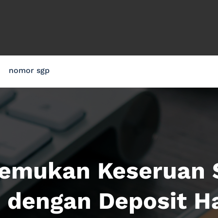
nomor sgp
Temukan Keseruan S
 dengan Deposit H