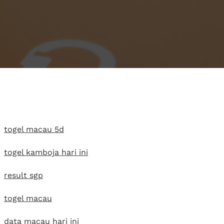
togel macau 5d
togel kamboja hari ini
result sgp
togel macau
data macau hari ini