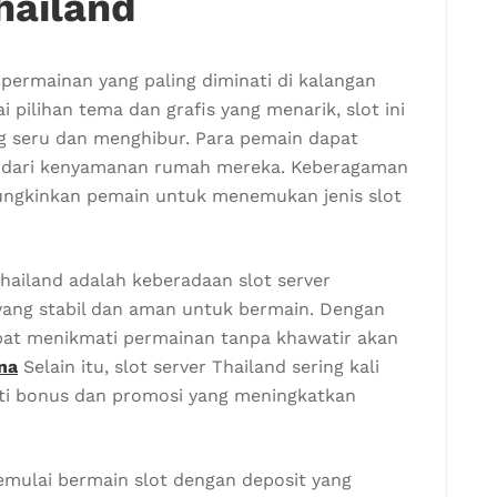
hailand
 permainan yang paling diminati di kalangan
 pilihan tema dan grafis yang menarik, slot ini
 seru dan menghibur. Para pemain dapat
a dari kenyamanan rumah mereka. Keberagaman
ngkinkan pemain untuk menemukan jenis slot
Thailand adalah keberadaan slot server
yang stabil dan aman untuk bermain. Dengan
pat menikmati permainan tanpa khawatir akan
na
Selain itu, slot server Thailand sering kali
rti bonus dan promosi yang meningkatkan
mulai bermain slot dengan deposit yang