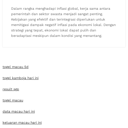
Dalam rangka menghadapi inflasi global, kerja sama antara
pemerintah dan sektor swasta menjadi sangat penting.
Kebijakan yang efektif dan terintegrasi diperlukan untuk
memitigasi dampak negatif inflasi pada ekonomi lokal. Dengan
strategi yang tepat, ekonomi lokal dapat pulih dan
beradaptasi meskipun dalam kondisi yang menantang.
togel macau 5d
togel kamboja hari ini
result sgp
togel macau
data macau hari ini
keluaran macau hari ini