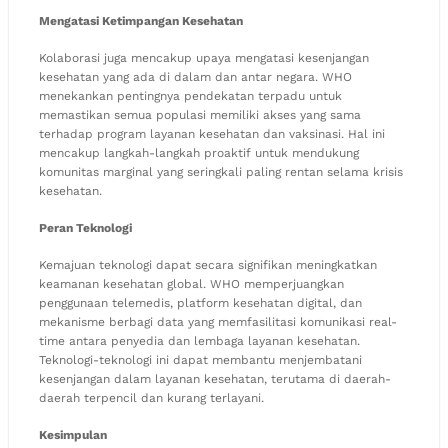
Mengatasi Ketimpangan Kesehatan
Kolaborasi juga mencakup upaya mengatasi kesenjangan
kesehatan yang ada di dalam dan antar negara. WHO
menekankan pentingnya pendekatan terpadu untuk
memastikan semua populasi memiliki akses yang sama
terhadap program layanan kesehatan dan vaksinasi. Hal ini
mencakup langkah-langkah proaktif untuk mendukung
komunitas marginal yang seringkali paling rentan selama krisis
kesehatan.
Peran Teknologi
Kemajuan teknologi dapat secara signifikan meningkatkan
keamanan kesehatan global. WHO memperjuangkan
penggunaan telemedis, platform kesehatan digital, dan
mekanisme berbagi data yang memfasilitasi komunikasi real-
time antara penyedia dan lembaga layanan kesehatan.
Teknologi-teknologi ini dapat membantu menjembatani
kesenjangan dalam layanan kesehatan, terutama di daerah-
daerah terpencil dan kurang terlayani.
Kesimpulan