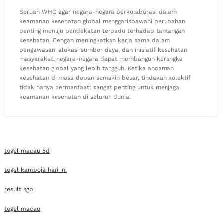
Seruan WHO agar negara-negara berkolaborasi dalam
keamanan kesehatan global menggarisbawahi perubahan
penting menuju pendekatan terpadu terhadap tantangan
kesehatan. Dengan meningkatkan kerja sama dalam
pengawasan, alokasi sumber daya, dan inisiatif kesehatan
masyarakat, negara-negara dapat membangun kerangka
kesehatan global yang lebih tangguh. Ketika ancaman
kesehatan di masa depan semakin besar, tindakan kolektif
tidak hanya bermanfaat; sangat penting untuk menjaga
keamanan kesehatan di seluruh dunia.
togel macau 5d
togel kamboja hari ini
result sgp
togel macau