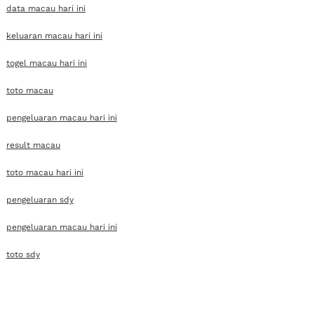
data macau hari ini
keluaran macau hari ini
togel macau hari ini
toto macau
pengeluaran macau hari ini
result macau
toto macau hari ini
pengeluaran sdy
pengeluaran macau hari ini
toto sdy