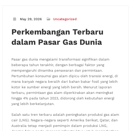
May 29, 2026
Uncategorized
Perkembangan Terbaru
dalam Pasar Gas Dunia
Pasar gas dunia mengalami transformasi signifikan dalam
beberapa tahun terakhir, dengan berbagai faktor yang
mempengaruhi dinamika penawaran dan permintaan.
Pertumbuhan konsumsi gas alam dipicu oleh transisi energi, di
mana banyak negara beralih dari bahan bakar fosil yang lebih
kotor ke sumber energi yang lebih bersih. Menurut laporan
terbaru, permintaan gas alam diperkirakan akan meningkat
hingga 4% pada tahun 2023, didorong oleh kebutuhan energi
yang lebih berkelanjutan.
Salah satu tren terbaru adalah peningkatan produksi gas alam
cair (LNG). Negara-negara seperti Amerika Serikat, Qatar, dan
Australia tetap menjadi pemimpin dalam produksi LNG,