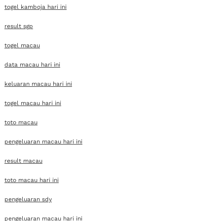
togel kamboja hari ini
result sgp
togel macau
data macau hari ini
keluaran macau hari ini
togel macau hari ini
toto macau
pengeluaran macau hari ini
result macau
toto macau hari ini
pengeluaran sdy
pengeluaran macau hari ini