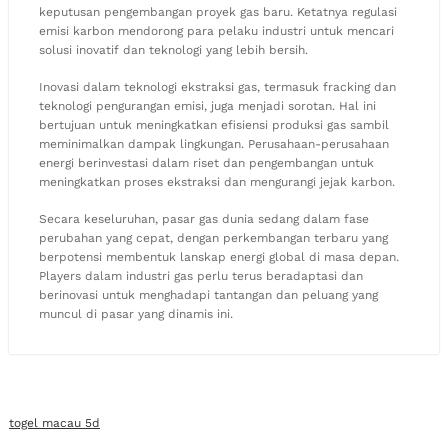
keputusan pengembangan proyek gas baru. Ketatnya regulasi
emisi karbon mendorong para pelaku industri untuk mencari
solusi inovatif dan teknologi yang lebih bersih.
Inovasi dalam teknologi ekstraksi gas, termasuk fracking dan
teknologi pengurangan emisi, juga menjadi sorotan. Hal ini
bertujuan untuk meningkatkan efisiensi produksi gas sambil
meminimalkan dampak lingkungan. Perusahaan-perusahaan
energi berinvestasi dalam riset dan pengembangan untuk
meningkatkan proses ekstraksi dan mengurangi jejak karbon.
Secara keseluruhan, pasar gas dunia sedang dalam fase
perubahan yang cepat, dengan perkembangan terbaru yang
berpotensi membentuk lanskap energi global di masa depan.
Players dalam industri gas perlu terus beradaptasi dan
berinovasi untuk menghadapi tantangan dan peluang yang
muncul di pasar yang dinamis ini.
togel macau 5d