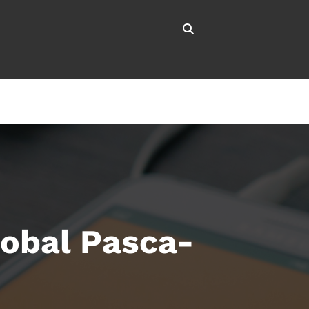
obal Pasca-