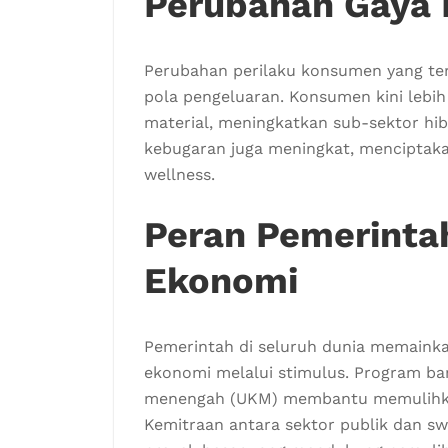
Perubahan Gaya 
Perubahan perilaku konsumen yang ter
pola pengeluaran. Konsumen kini lebi
material, meningkatkan sub-sektor hib
kebugaran juga meningkat, menciptaka
wellness.
Peran Pemerinta
Ekonomi
Pemerintah di seluruh dunia memaink
ekonomi melalui stimulus. Program ba
menengah (UKM) membantu memulihkan
Kemitraan antara sektor publik dan s