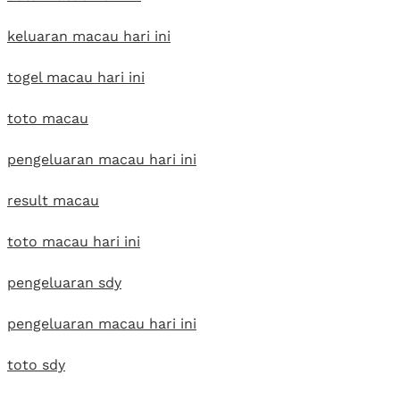
keluaran macau hari ini
togel macau hari ini
toto macau
pengeluaran macau hari ini
result macau
toto macau hari ini
pengeluaran sdy
pengeluaran macau hari ini
toto sdy