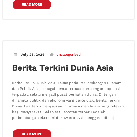
READ MORE
July 23, 2026
Uncategorized
Berita Terkini Dunia Asia
Berita Terkini Dunia Asia: Fokus pada Perkembangan Ekonomi
dan Politik Asia, sebagai benua terluas dan dengan populasi
terpadat, selalu menjadi pusat perhatian dunia. Di tengah
dinamika politik dan ekonomi yang bergejolak, Berita Terkini
Dunia Asia terus menyajikan informasi mendalam yang relevan
bagi masyarakat. Salah satu sorotan terbaru adalah
perkembangan ekonomi di kawasan Asia Tenggara, di […]
READ MORE