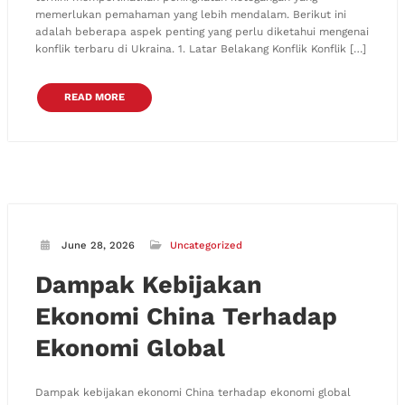
memerlukan pemahaman yang lebih mendalam. Berikut ini
adalah beberapa aspek penting yang perlu diketahui mengenai
konflik terbaru di Ukraina. 1. Latar Belakang Konflik Konflik […]
READ MORE
June 28, 2026
Uncategorized
Dampak Kebijakan
Ekonomi China Terhadap
Ekonomi Global
Dampak kebijakan ekonomi China terhadap ekonomi global