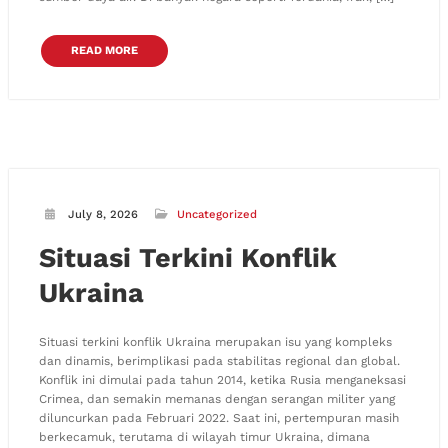
READ MORE
July 8, 2026
Uncategorized
Situasi Terkini Konflik
Ukraina
Situasi terkini konflik Ukraina merupakan isu yang kompleks
dan dinamis, berimplikasi pada stabilitas regional dan global.
Konflik ini dimulai pada tahun 2014, ketika Rusia menganeksasi
Crimea, dan semakin memanas dengan serangan militer yang
diluncurkan pada Februari 2022. Saat ini, pertempuran masih
berkecamuk, terutama di wilayah timur Ukraina, dimana