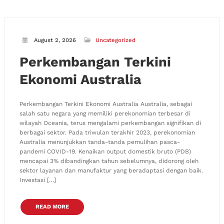
August 2, 2026
Uncategorized
Perkembangan Terkini
Ekonomi Australia
Perkembangan Terkini Ekonomi Australia Australia, sebagai
salah satu negara yang memiliki perekonomian terbesar di
wilayah Oceania, terus mengalami perkembangan signifikan di
berbagai sektor. Pada triwulan terakhir 2023, perekonomian
Australia menunjukkan tanda-tanda pemulihan pasca-
pandemi COVID-19. Kenaikan output domestik bruto (PDB)
mencapai 3% dibandingkan tahun sebelumnya, didorong oleh
sektor layanan dan manufaktur yang beradaptasi dengan baik.
Investasi […]
READ MORE