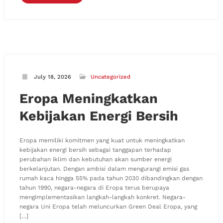
July 18, 2026
Uncategorized
Eropa Meningkatkan
Kebijakan Energi Bersih
Eropa memiliki komitmen yang kuat untuk meningkatkan
kebijakan energi bersih sebagai tanggapan terhadap
perubahan iklim dan kebutuhan akan sumber energi
berkelanjutan. Dengan ambisi dalam mengurangi emisi gas
rumah kaca hingga 55% pada tahun 2030 dibandingkan dengan
tahun 1990, negara-negara di Eropa terus berupaya
mengimplementasikan langkah-langkah konkret. Negara-
negara Uni Eropa telah meluncurkan Green Deal Eropa, yang
[…]