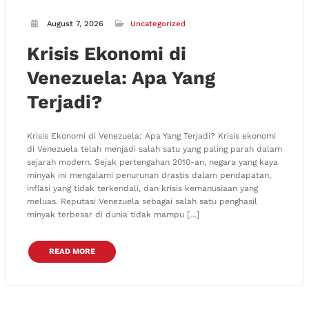
August 7, 2026
Uncategorized
Krisis Ekonomi di
Venezuela: Apa Yang
Terjadi?
Krisis Ekonomi di Venezuela: Apa Yang Terjadi? Krisis ekonomi
di Venezuela telah menjadi salah satu yang paling parah dalam
sejarah modern. Sejak pertengahan 2010-an, negara yang kaya
minyak ini mengalami penurunan drastis dalam pendapatan,
inflasi yang tidak terkendali, dan krisis kemanusiaan yang
meluas. Reputasi Venezuela sebagai salah satu penghasil
minyak terbesar di dunia tidak mampu […]
READ MORE