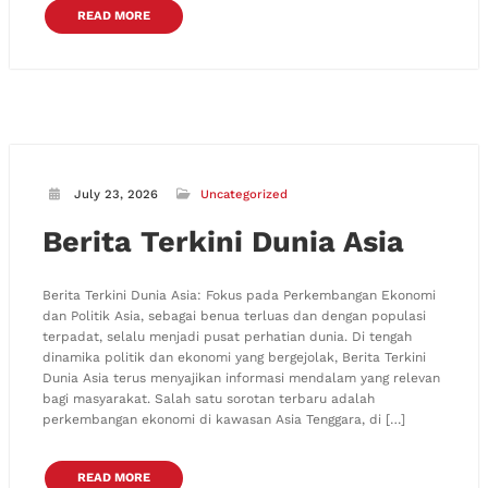
READ MORE
July 23, 2026
Uncategorized
Berita Terkini Dunia Asia
Berita Terkini Dunia Asia: Fokus pada Perkembangan Ekonomi
dan Politik Asia, sebagai benua terluas dan dengan populasi
terpadat, selalu menjadi pusat perhatian dunia. Di tengah
dinamika politik dan ekonomi yang bergejolak, Berita Terkini
Dunia Asia terus menyajikan informasi mendalam yang relevan
bagi masyarakat. Salah satu sorotan terbaru adalah
perkembangan ekonomi di kawasan Asia Tenggara, di […]
READ MORE