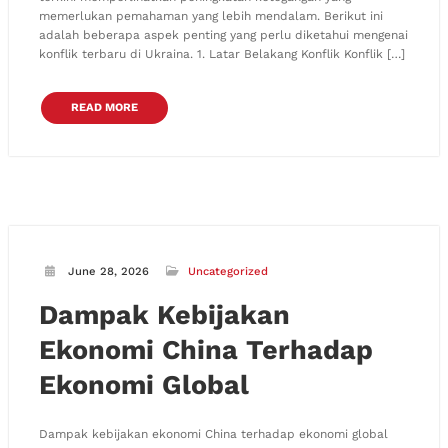
memerlukan pemahaman yang lebih mendalam. Berikut ini
adalah beberapa aspek penting yang perlu diketahui mengenai
konflik terbaru di Ukraina. 1. Latar Belakang Konflik Konflik […]
READ MORE
June 28, 2026
Uncategorized
Dampak Kebijakan
Ekonomi China Terhadap
Ekonomi Global
Dampak kebijakan ekonomi China terhadap ekonomi global