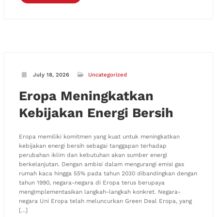
July 18, 2026
Uncategorized
Eropa Meningkatkan
Kebijakan Energi Bersih
Eropa memiliki komitmen yang kuat untuk meningkatkan
kebijakan energi bersih sebagai tanggapan terhadap
perubahan iklim dan kebutuhan akan sumber energi
berkelanjutan. Dengan ambisi dalam mengurangi emisi gas
rumah kaca hingga 55% pada tahun 2030 dibandingkan dengan
tahun 1990, negara-negara di Eropa terus berupaya
mengimplementasikan langkah-langkah konkret. Negara-
negara Uni Eropa telah meluncurkan Green Deal Eropa, yang
[…]