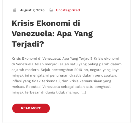
August 7, 2026
Uncategorized
Krisis Ekonomi di
Venezuela: Apa Yang
Terjadi?
Krisis Ekonomi di Venezuela: Apa Yang Terjadi? Krisis ekonomi
di Venezuela telah menjadi salah satu yang paling parah dalam
sejarah modern. Sejak pertengahan 2010-an, negara yang kaya
minyak ini mengalami penurunan drastis dalam pendapatan,
inflasi yang tidak terkendali, dan krisis kemanusiaan yang
meluas. Reputasi Venezuela sebagai salah satu penghasil
minyak terbesar di dunia tidak mampu […]
READ MORE