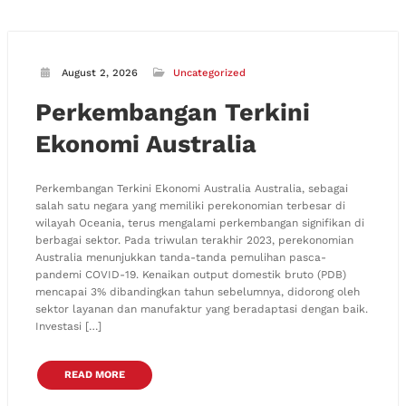
August 2, 2026
Uncategorized
Perkembangan Terkini
Ekonomi Australia
Perkembangan Terkini Ekonomi Australia Australia, sebagai
salah satu negara yang memiliki perekonomian terbesar di
wilayah Oceania, terus mengalami perkembangan signifikan di
berbagai sektor. Pada triwulan terakhir 2023, perekonomian
Australia menunjukkan tanda-tanda pemulihan pasca-
pandemi COVID-19. Kenaikan output domestik bruto (PDB)
mencapai 3% dibandingkan tahun sebelumnya, didorong oleh
sektor layanan dan manufaktur yang beradaptasi dengan baik.
Investasi […]
READ MORE