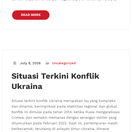
READ MORE
July 8, 2026
Uncategorized
Situasi Terkini Konflik
Ukraina
Situasi terkini konflik Ukraina merupakan isu yang kompleks
dan dinamis, berimplikasi pada stabilitas regional dan global.
Konflik ini dimulai pada tahun 2014, ketika Rusia menganeksasi
Crimea, dan semakin memanas dengan serangan militer yang
diluncurkan pada Februari 2022. Saat ini, pertempuran masih
berkecamuk, terutama di wilayah timur Ukraina, dimana