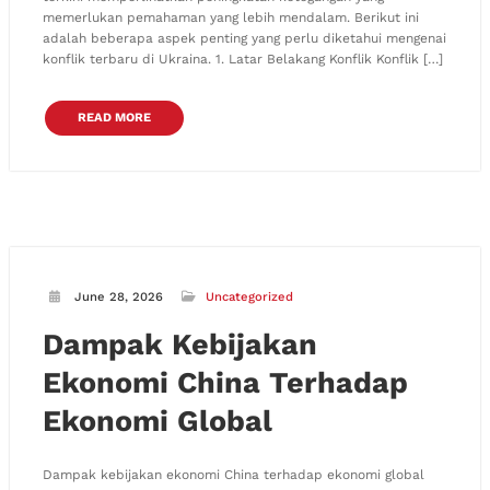
memerlukan pemahaman yang lebih mendalam. Berikut ini
adalah beberapa aspek penting yang perlu diketahui mengenai
konflik terbaru di Ukraina. 1. Latar Belakang Konflik Konflik […]
READ MORE
June 28, 2026
Uncategorized
Dampak Kebijakan
Ekonomi China Terhadap
Ekonomi Global
Dampak kebijakan ekonomi China terhadap ekonomi global