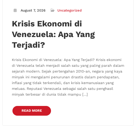
August 7, 2026
Uncategorized
Krisis Ekonomi di
Venezuela: Apa Yang
Terjadi?
Krisis Ekonomi di Venezuela: Apa Yang Terjadi? Krisis ekonomi
di Venezuela telah menjadi salah satu yang paling parah dalam
sejarah modern. Sejak pertengahan 2010-an, negara yang kaya
minyak ini mengalami penurunan drastis dalam pendapatan,
inflasi yang tidak terkendali, dan krisis kemanusiaan yang
meluas. Reputasi Venezuela sebagai salah satu penghasil
minyak terbesar di dunia tidak mampu […]
READ MORE