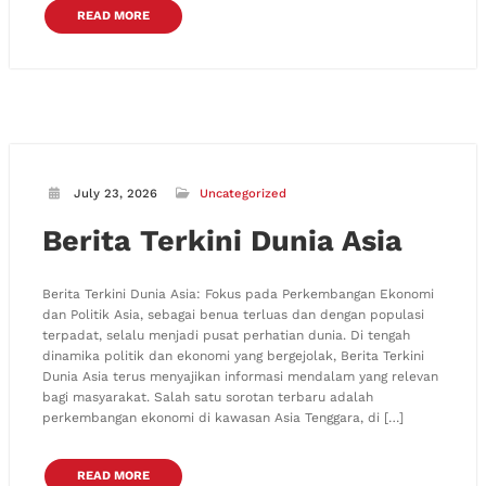
READ MORE
July 23, 2026
Uncategorized
Berita Terkini Dunia Asia
Berita Terkini Dunia Asia: Fokus pada Perkembangan Ekonomi
dan Politik Asia, sebagai benua terluas dan dengan populasi
terpadat, selalu menjadi pusat perhatian dunia. Di tengah
dinamika politik dan ekonomi yang bergejolak, Berita Terkini
Dunia Asia terus menyajikan informasi mendalam yang relevan
bagi masyarakat. Salah satu sorotan terbaru adalah
perkembangan ekonomi di kawasan Asia Tenggara, di […]
READ MORE