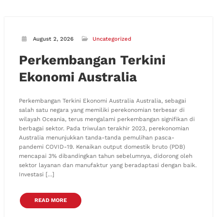
August 2, 2026
Uncategorized
Perkembangan Terkini
Ekonomi Australia
Perkembangan Terkini Ekonomi Australia Australia, sebagai
salah satu negara yang memiliki perekonomian terbesar di
wilayah Oceania, terus mengalami perkembangan signifikan di
berbagai sektor. Pada triwulan terakhir 2023, perekonomian
Australia menunjukkan tanda-tanda pemulihan pasca-
pandemi COVID-19. Kenaikan output domestik bruto (PDB)
mencapai 3% dibandingkan tahun sebelumnya, didorong oleh
sektor layanan dan manufaktur yang beradaptasi dengan baik.
Investasi […]
READ MORE