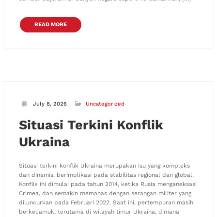
READ MORE
July 8, 2026
Uncategorized
Situasi Terkini Konflik
Ukraina
Situasi terkini konflik Ukraina merupakan isu yang kompleks
dan dinamis, berimplikasi pada stabilitas regional dan global.
Konflik ini dimulai pada tahun 2014, ketika Rusia menganeksasi
Crimea, dan semakin memanas dengan serangan militer yang
diluncurkan pada Februari 2022. Saat ini, pertempuran masih
berkecamuk, terutama di wilayah timur Ukraina, dimana