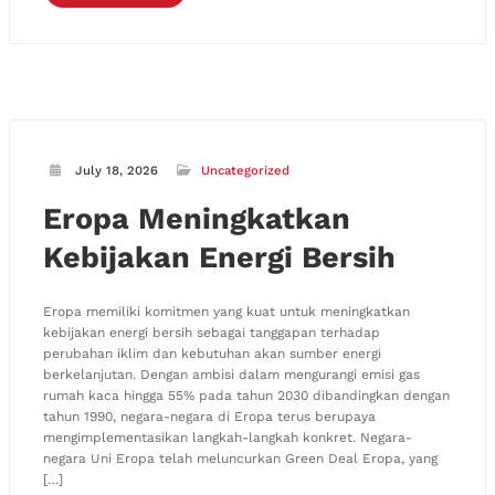
July 18, 2026
Uncategorized
Eropa Meningkatkan
Kebijakan Energi Bersih
Eropa memiliki komitmen yang kuat untuk meningkatkan
kebijakan energi bersih sebagai tanggapan terhadap
perubahan iklim dan kebutuhan akan sumber energi
berkelanjutan. Dengan ambisi dalam mengurangi emisi gas
rumah kaca hingga 55% pada tahun 2030 dibandingkan dengan
tahun 1990, negara-negara di Eropa terus berupaya
mengimplementasikan langkah-langkah konkret. Negara-
negara Uni Eropa telah meluncurkan Green Deal Eropa, yang
[…]