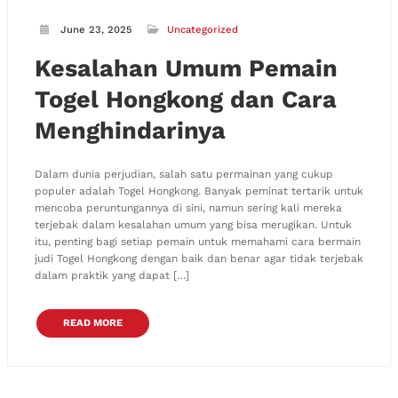
June 23, 2025
Uncategorized
Kesalahan Umum Pemain
Togel Hongkong dan Cara
Menghindarinya
Dalam dunia perjudian, salah satu permainan yang cukup
populer adalah Togel Hongkong. Banyak peminat tertarik untuk
mencoba peruntungannya di sini, namun sering kali mereka
terjebak dalam kesalahan umum yang bisa merugikan. Untuk
itu, penting bagi setiap pemain untuk memahami cara bermain
judi Togel Hongkong dengan baik dan benar agar tidak terjebak
dalam praktik yang dapat […]
READ MORE