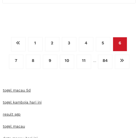
Posts
1
2
3
4
5
6
pagination
7
8
9
10
11
84
…
togel macau 5d
togel kamboja hari ini
result sgp
togel macau