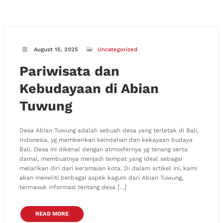
August 15, 2025
Uncategorized
Pariwisata dan
Kebudayaan di Abian
Tuwung
Desa Abian Tuwung adalah sebuah desa yang terletak di Bali,
Indonesia, yg memberikan keindahan dan kekayaan budaya
Bali. Desa ini dikenal dengan atmosfernya yg tenang serta
damai, membuatnya menjadi tempat yang ideal sebagai
melarikan diri dari keramaian kota. Di dalam artikel ini, kami
akan meneliti berbagai aspek kagum dari Abian Tuwung,
termasuk informasi tentang desa […]
READ MORE