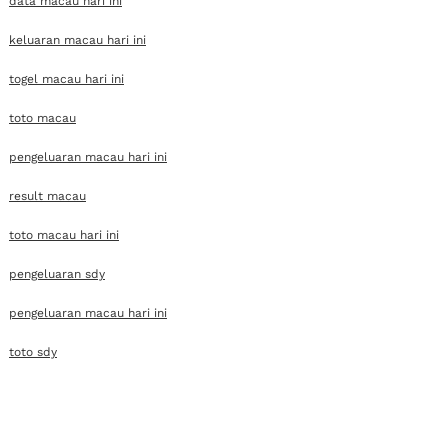
data macau hari ini
keluaran macau hari ini
togel macau hari ini
toto macau
pengeluaran macau hari ini
result macau
toto macau hari ini
pengeluaran sdy
pengeluaran macau hari ini
toto sdy