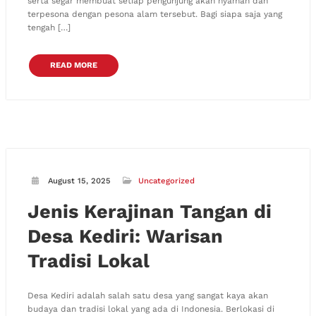
serta segar membuat setiap pengunjung akan nyaman dan
terpesona dengan pesona alam tersebut. Bagi siapa saja yang
tengah […]
READ MORE
August 15, 2025
Uncategorized
Jenis Kerajinan Tangan di
Desa Kediri: Warisan
Tradisi Lokal
Desa Kediri adalah salah satu desa yang sangat kaya akan
budaya dan tradisi lokal yang ada di Indonesia. Berlokasi di