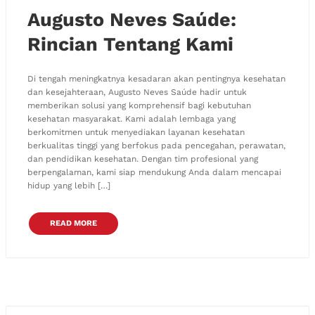
Augusto Neves Saúde:
Rincian Tentang Kami
Di tengah meningkatnya kesadaran akan pentingnya kesehatan
dan kesejahteraan, Augusto Neves Saúde hadir untuk
memberikan solusi yang komprehensif bagi kebutuhan
kesehatan masyarakat. Kami adalah lembaga yang
berkomitmen untuk menyediakan layanan kesehatan
berkualitas tinggi yang berfokus pada pencegahan, perawatan,
dan pendidikan kesehatan. Dengan tim profesional yang
berpengalaman, kami siap mendukung Anda dalam mencapai
hidup yang lebih […]
READ MORE