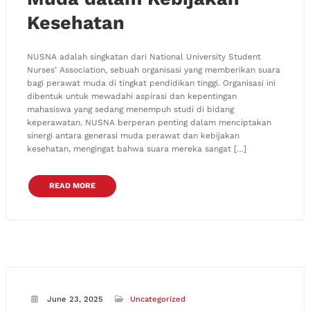
Kesehatan
NUSNA adalah singkatan dari National University Student
Nurses’ Association, sebuah organisasi yang memberikan suara
bagi perawat muda di tingkat pendidikan tinggi. Organisasi ini
dibentuk untuk mewadahi aspirasi dan kepentingan
mahasiswa yang sedang menempuh studi di bidang
keperawatan. NUSNA berperan penting dalam menciptakan
sinergi antara generasi muda perawat dan kebijakan
kesehatan, mengingat bahwa suara mereka sangat […]
READ MORE
June 23, 2025
Uncategorized