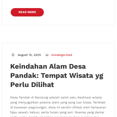
READ MORE
August 15, 2025
Uncategorized
Keindahan Alam Desa
Pandak: Tempat Wisata yg
Perlu Dilihat
Desa Pandak di Bandung adalah salah satu destinasi wisata
yang menyuguhkan pesona alam yang yang luar biasa. Terletak
di kawasan pegunungan, desa ini sendiri dihiasi oleh hamparan
hijau sawah, kebun, serta hutan yang asri. Nuansa yang damai