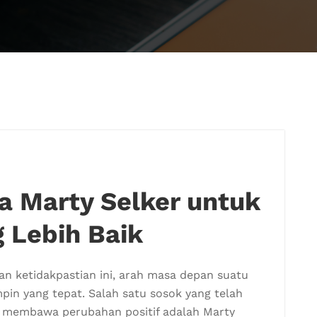
a Marty Selker untuk
 Lebih Baik
 ketidakpastian ini, arah masa depan suatu
in yang tepat. Salah satu sosok yang telah
k membawa perubahan positif adalah Marty