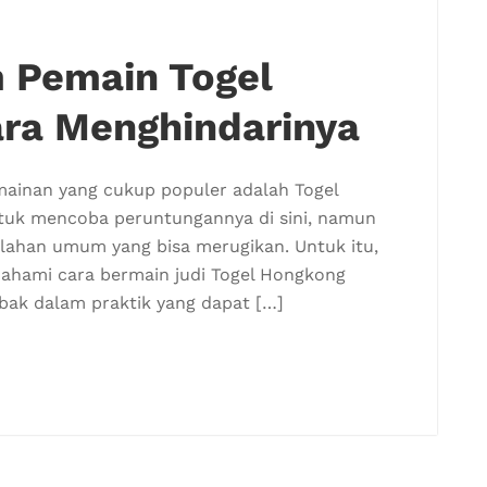
 Pemain Togel
ra Menghindarinya
mainan yang cukup populer adalah Togel
tuk mencoba peruntungannya di sini, namun
alahan umum yang bisa merugikan. Untuk itu,
ahami cara bermain judi Togel Hongkong
ebak dalam praktik yang dapat […]