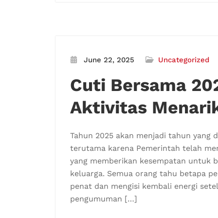
June 22, 2025
Uncategorized
Cuti Bersama 20
Aktivitas Menari
Tahun 2025 akan menjadi tahun yang di
terutama karena Pemerintah telah men
yang memberikan kesempatan untuk b
keluarga. Semua orang tahu betapa pe
penat dan mengisi kembali energi setel
pengumuman […]