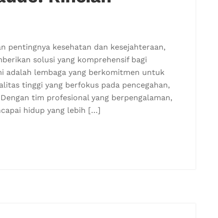
n pentingnya kesehatan dan kesejahteraan,
erikan solusi yang komprehensif bagi
i adalah lembaga yang berkomitmen untuk
litas tinggi yang berfokus pada pencegahan,
 Dengan tim profesional yang berpengalaman,
apai hidup yang lebih […]