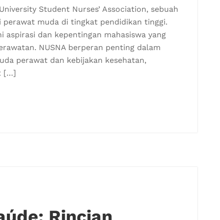
University Student Nurses’ Association, sebuah
 perawat muda di tingkat pendidikan tinggi.
hi aspirasi dan kepentingan mahasiswa yang
erawatan. NUSNA berperan penting dalam
muda perawat dan kebijakan kesehatan,
 […]
aúde: Rincian