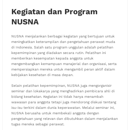
Kegiatan dan Program
NUSNA
NUSNA menjalankan berbagai kegiatan yang bertujuan untuk
meningkatkan keterampilan dan pengetahuan perawat muda
di Indonesia. Salah satu program unggulan adalah pelatihan
kepemimpinan yang diadakan secara rutin. Pelatihan ini
memberikan kesempatan kepada anggota untuk
mengembangkan kemampuan manajerial dan organisasi, serta
mempersiapkan mereka untuk mengambil peran aktif dalam
kebijakan kesehatan di masa depan.
Selain pelatihan kepemimpinan, NUSNA juga mengorganisir
seminar dan lokakarya yang menghadirkan pembicara ahli di
bidang kesehatan. Kegiatan ini tidak hanya menambah
wawasan para anggota tetapi juga mendorong diskusi tentang
isu-isu terkini dalam dunia keperawatan. Melalui seminar ini,
NUSNA berusaha untuk membekali anggota dengan
pengetahuan yang relevan dan dibutuhkan dalam menjalankan
tugas mereka sebagai perawat.