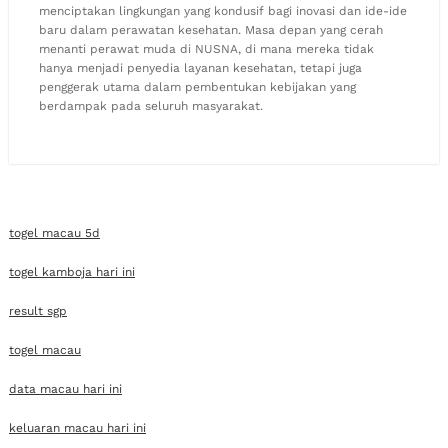
menciptakan lingkungan yang kondusif bagi inovasi dan ide-ide
baru dalam perawatan kesehatan. Masa depan yang cerah
menanti perawat muda di NUSNA, di mana mereka tidak
hanya menjadi penyedia layanan kesehatan, tetapi juga
penggerak utama dalam pembentukan kebijakan yang
berdampak pada seluruh masyarakat.
togel macau 5d
togel kamboja hari ini
result sgp
togel macau
data macau hari ini
keluaran macau hari ini