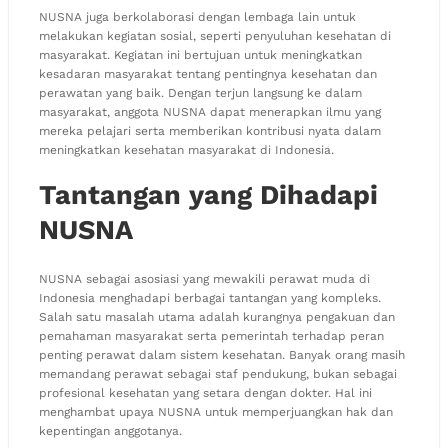
NUSNA juga berkolaborasi dengan lembaga lain untuk
melakukan kegiatan sosial, seperti penyuluhan kesehatan di
masyarakat. Kegiatan ini bertujuan untuk meningkatkan
kesadaran masyarakat tentang pentingnya kesehatan dan
perawatan yang baik. Dengan terjun langsung ke dalam
masyarakat, anggota NUSNA dapat menerapkan ilmu yang
mereka pelajari serta memberikan kontribusi nyata dalam
meningkatkan kesehatan masyarakat di Indonesia.
Tantangan yang Dihadapi
NUSNA
NUSNA sebagai asosiasi yang mewakili perawat muda di
Indonesia menghadapi berbagai tantangan yang kompleks.
Salah satu masalah utama adalah kurangnya pengakuan dan
pemahaman masyarakat serta pemerintah terhadap peran
penting perawat dalam sistem kesehatan. Banyak orang masih
memandang perawat sebagai staf pendukung, bukan sebagai
profesional kesehatan yang setara dengan dokter. Hal ini
menghambat upaya NUSNA untuk memperjuangkan hak dan
kepentingan anggotanya.