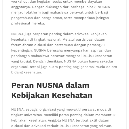
workshop, dan kegiatan sosial untuk memberdayakan
anggotanya. Dengan dukungan dari berbagai pihak, NUSNA
menjadi platform bagi mahasiswa perawat untuk berbagi
pengetahuan dan pengalaman, serta memperluas jaringan
profesional mereka.
NUSNA juga berperan penting dalam advokasi kebijakan
kesehatan di tingkat nasional. Melalui partisipasi dalam
forum-forum diskusi dan pertemuan dengan pemangku
kepentingan, NUSNA berusaha menyampaikan aspirasi dan
pandangan mahasiswa perawat mengenai isu-isu kesehatan
yang krusial. Dengan demikian, NUSNA bukan hanya sekedar
organisasi, tetapi juga suara penting bagi generasi muda dalam
bidang kesehatan.
Peran NUSNA dalam
Kebijakan Kesehatan
NUSNA, sebagai organisasi yang mewakili perawat muda di
tingkat universitas, memiliki peran penting dalam membentuk
kebijakan kesehatan. Anggota NUSNA terlibat aktif dalam
diskusi dan advokasi terkait isu-isu kesehatan yang relevan.