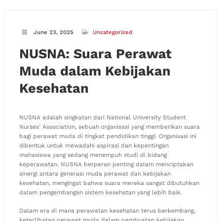
June 23, 2025
Uncategorized
NUSNA: Suara Perawat
Muda dalam Kebijakan
Kesehatan
NUSNA adalah singkatan dari National University Student
Nurses’ Association, sebuah organisasi yang memberikan suara
bagi perawat muda di tingkat pendidikan tinggi. Organisasi ini
dibentuk untuk mewadahi aspirasi dan kepentingan
mahasiswa yang sedang menempuh studi di bidang
keperawatan. NUSNA berperan penting dalam menciptakan
sinergi antara generasi muda perawat dan kebijakan
kesehatan, mengingat bahwa suara mereka sangat dibutuhkan
dalam pengembangan sistem kesehatan yang lebih baik.
Dalam era di mana perawatan kesehatan terus berkembang,
keterlibatan perawat muda dalam pembuatan kebijakan