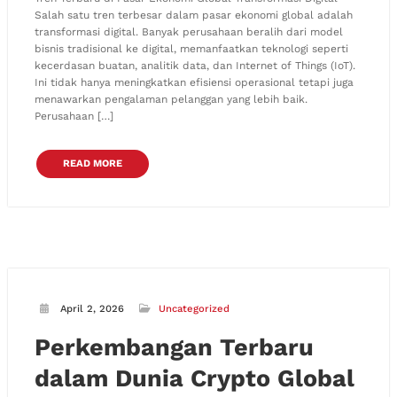
Salah satu tren terbesar dalam pasar ekonomi global adalah
transformasi digital. Banyak perusahaan beralih dari model
bisnis tradisional ke digital, memanfaatkan teknologi seperti
kecerdasan buatan, analitik data, dan Internet of Things (IoT).
Ini tidak hanya meningkatkan efisiensi operasional tetapi juga
menawarkan pengalaman pelanggan yang lebih baik.
Perusahaan […]
READ MORE
April 2, 2026
Uncategorized
Perkembangan Terbaru
dalam Dunia Crypto Global