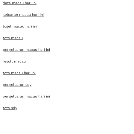
data macau hari ini
keluaran macau hari ini
togel macau hari ini
toto macau
pengeluaran macau hari ini
result macau
toto macau hari ini
pengeluaran sdy
pengeluaran macau hari ini
toto sdy