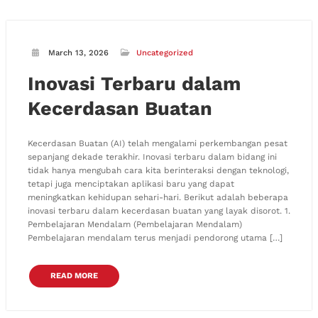
March 13, 2026
Uncategorized
Inovasi Terbaru dalam
Kecerdasan Buatan
Kecerdasan Buatan (AI) telah mengalami perkembangan pesat
sepanjang dekade terakhir. Inovasi terbaru dalam bidang ini
tidak hanya mengubah cara kita berinteraksi dengan teknologi,
tetapi juga menciptakan aplikasi baru yang dapat
meningkatkan kehidupan sehari-hari. Berikut adalah beberapa
inovasi terbaru dalam kecerdasan buatan yang layak disorot. 1.
Pembelajaran Mendalam (Pembelajaran Mendalam)
Pembelajaran mendalam terus menjadi pendorong utama […]
READ MORE