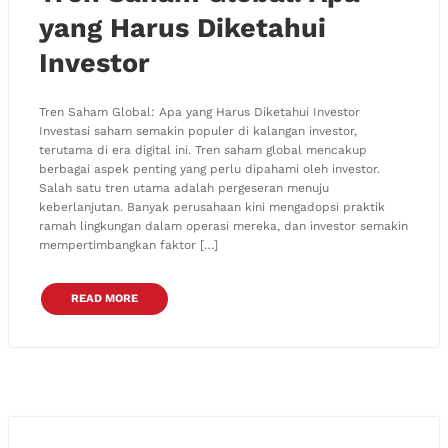
yang Harus Diketahui
Investor
Tren Saham Global: Apa yang Harus Diketahui Investor
Investasi saham semakin populer di kalangan investor,
terutama di era digital ini. Tren saham global mencakup
berbagai aspek penting yang perlu dipahami oleh investor.
Salah satu tren utama adalah pergeseran menuju
keberlanjutan. Banyak perusahaan kini mengadopsi praktik
ramah lingkungan dalam operasi mereka, dan investor semakin
mempertimbangkan faktor […]
READ MORE