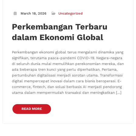
March 18, 2026
Uncategorized
Perkembangan Terbaru
dalam Ekonomi Global
Perkembangan ekonomi global terus mengalami dinamika yang
signifikan, terutama pasca-pandemi COVID-19. Negara-negara
di seluruh dunia mulai memulihkan perekonomian mereka, dan
ada beberapa tren kunci yang perlu diperhatikan. Pertama,
pertumbuhan digitalisasi menjadi sorotan utama. Transformasi
digital mempercepat inovasi dalam cara bisnis beroperasi. E-
commerce, fintech, dan solusi berbasis AI menjadi pendorong
utama dalam mempermudah transaksi dan meningkatkan […]
READ MORE