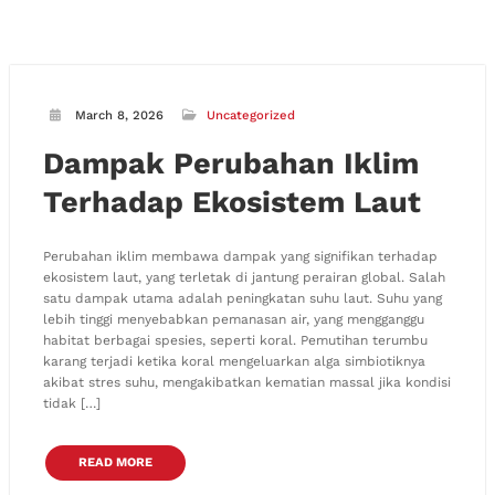
March 8, 2026
Uncategorized
Dampak Perubahan Iklim
Terhadap Ekosistem Laut
Perubahan iklim membawa dampak yang signifikan terhadap
ekosistem laut, yang terletak di jantung perairan global. Salah
satu dampak utama adalah peningkatan suhu laut. Suhu yang
lebih tinggi menyebabkan pemanasan air, yang mengganggu
habitat berbagai spesies, seperti koral. Pemutihan terumbu
karang terjadi ketika koral mengeluarkan alga simbiotiknya
akibat stres suhu, mengakibatkan kematian massal jika kondisi
tidak […]
READ MORE