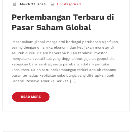
March 23, 2026
Uncategorized
Perkembangan Terbaru di
Pasar Saham Global
Pasar saham global mengalami berbagai perubahan signifikan,
seiring dengan dinamika ekonomi dan kebijakan moneter di
seluruh dunia. Dalam beberapa bulan terakhir, investor
menyaksikan volatilitas yang tinggi akibat gejolak geopolitik,
kebijakan bank sentral, serta perubahan dalam perilaku
konsumen. Salah satu perkembangan terkini adalah respons
pasar terhadap kebijakan suku bunga yang diterapkan oleh
Federal Reserve Amerika Serikat. […]
READ MORE